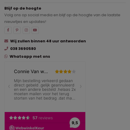
Blijf op de hoogte
Volg ons op social media en blijf op de hoogte van de laatste
nieuwtjes en updates!
Wij zullen binnen 48 uur antwoorden
038 3690580
Whatsapp met ons