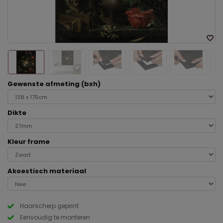
Gewenste afmeting (bxh)
Dikte
Kleur frame
Akoestisch materiaal
Haarscherp geprint
Eenvoudig te monteren