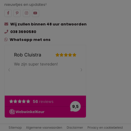
nieuwtjes en updates!
Wij zullen binnen 48 uur antwoorden
038 3690580
Whatsapp met ons
Sitemap
Algemene voorwaarden
Disclaimer
Privacy en cookiebeleid