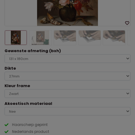
Gewenste afmeting (bxh)
Dikte
Kleur frame
Akoestisch materiaal
Haarscherp geprint
Nederlands product