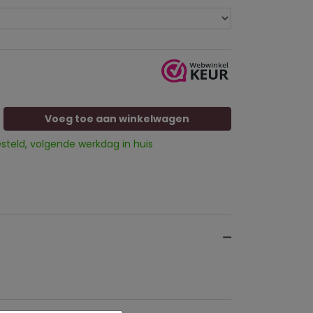
Voeg toe aan winkelwagen
esteld, volgende werkdag in huis