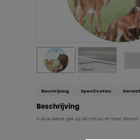
Beschrijving
Specificaties
Gerela
Beschrijving
Is jouw kleine gek op de natuur en haar dieren