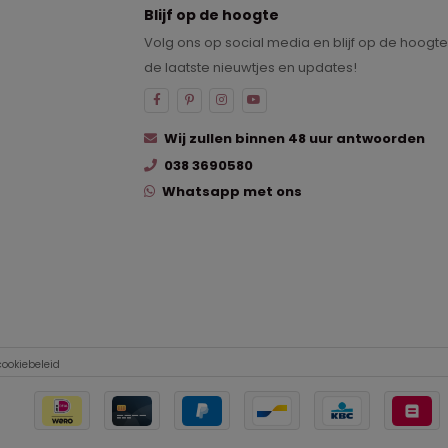
Blijf op de hoogte
Volg ons op social media en blijf op de hoogt
de laatste nieuwtjes en updates!
Wij zullen binnen 48 uur antwoorden
038 3690580
Whatsapp met ons
cookiebeleid