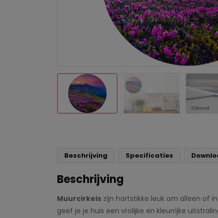
Beschrijving
Specificaties
Downlo
Beschrijving
Muurcirkels
zijn hartstikke leuk om alleen of 
geef je je huis een vrolijke en kleurrijke uitstralin