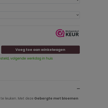
Voeg toe aan winkelwagen
esteld, volgende werkdag in huis
 te leuken. Met deze
Gebergte met bloemen