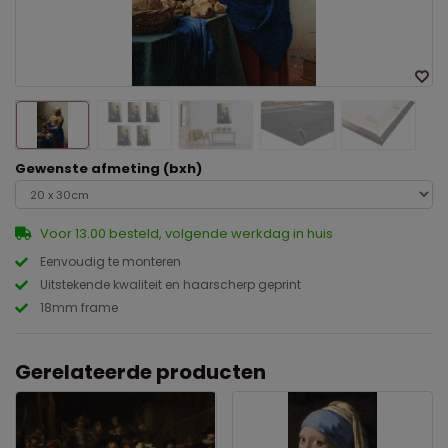
Gewenste afmeting (bxh)
Voor 13.00 besteld, volgende werkdag in huis
Eenvoudig te monteren
Uitstekende kwaliteit en haarscherp geprint
18mm frame
Gerelateerde producten