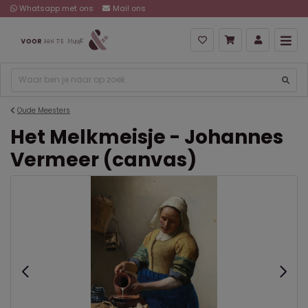
Whatsapp met ons
Mail ons
Oude Meesters
Het Melkmeisje - Johannes
Vermeer (canvas)