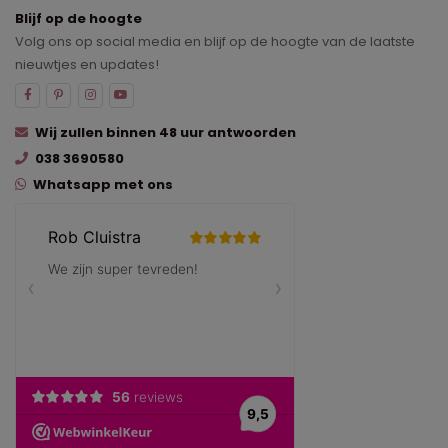
Blijf op de hoogte
Volg ons op social media en blijf op de hoogte van de laatste
nieuwtjes en updates!
Wij zullen binnen 48 uur antwoorden
038 3690580
Whatsapp met ons