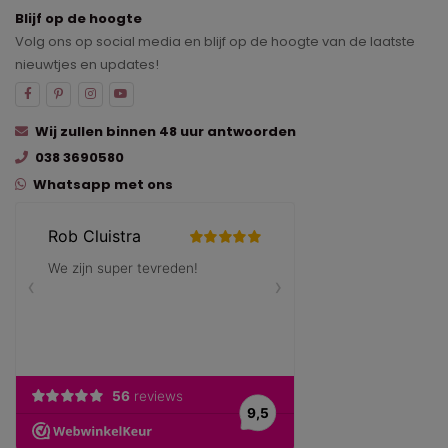
Blijf op de hoogte
Volg ons op social media en blijf op de hoogte van de laatste
nieuwtjes en updates!
Wij zullen binnen 48 uur antwoorden
038 3690580
Whatsapp met ons