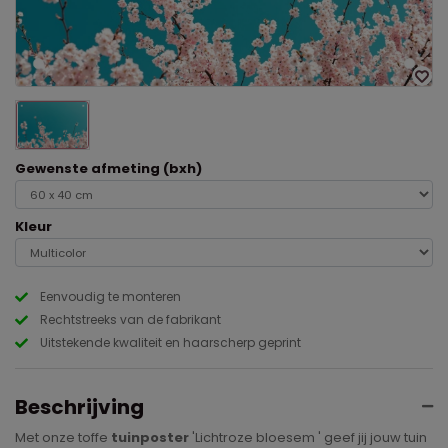
Gewenste afmeting (bxh)
Kleur
Eenvoudig te monteren
Rechtstreeks van de fabrikant
Uitstekende kwaliteit en haarscherp geprint
Beschrijving
Met onze toffe
tuinposter
'Lichtroze bloesem ' geef jij jouw tuin