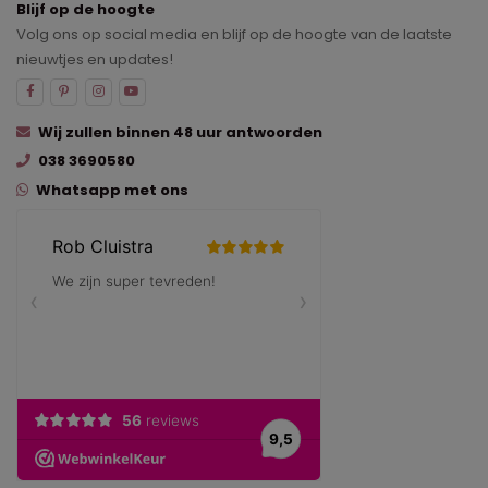
Blijf op de hoogte
Volg ons op social media en blijf op de hoogte van de laatste
nieuwtjes en updates!
Wij zullen binnen 48 uur antwoorden
038 3690580
Whatsapp met ons