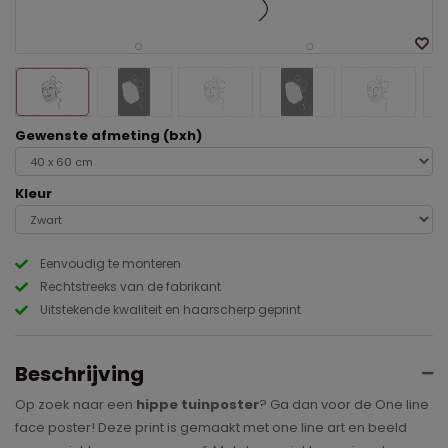
Gewenste afmeting (bxh)
Kleur
Eenvoudig te monteren
Rechtstreeks van de fabrikant
Uitstekende kwaliteit en haarscherp geprint
Beschrijving
Op zoek naar een
hippe tuinposter
? Ga dan voor de One line
face poster! Deze print is gemaakt met one line art en beeld