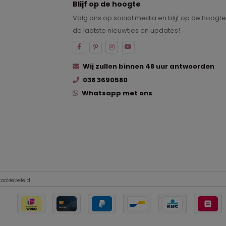
Blijf op de hoogte
Volg ons op social media en blijf op de hoogt
de laatste nieuwtjes en updates!
Wij zullen binnen 48 uur antwoorden
038 3690580
Whatsapp met ons
cookiebeleid