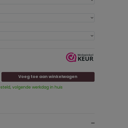
Voeg toe aan winkelwagen
esteld, volgende werkdag in huis