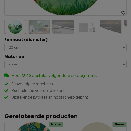
Formaat (diameter)
Materiaal
Voor 13.00 besteld, volgende werkdag in huis
Eenvoudig te monteren
Rechtstreeks van de fabrikant
Uitstekende kwaliteit en haarscherp geprint
Gerelateerde producten
Nieuw
Nieuw