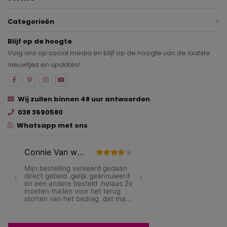
Categorieën
Blijf op de hoogte
Volg ons op social media en blijf op de hoogte van de laatste
nieuwtjes en updates!
Wij zullen binnen 48 uur antwoorden
038 3690580
Whatsapp met ons