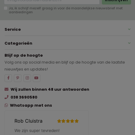
Ja, ik schrijf mezelf graag in voor de maandelijkse nieuwsbrief met
aanbiedingen
Service
Categorieën
Blijf op de hoogte
Volg ons op social media en blijf op de hoogte van de laatste
nieuwtjes en updates!
Wij zullen binnen 48 uur antwoorden
038 3690580
Whatsapp met ons