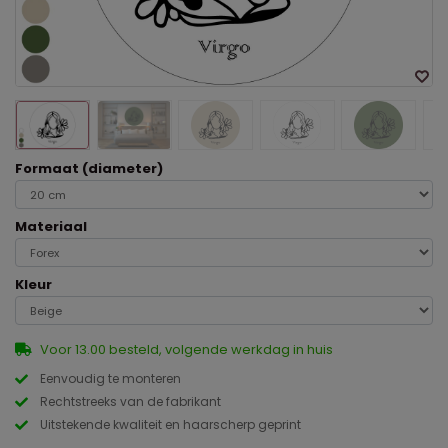
Formaat (diameter)
Materiaal
Kleur
Voor 13.00 besteld, volgende werkdag in huis
Eenvoudig te monteren
Rechtstreeks van de fabrikant
Uitstekende kwaliteit en haarscherp geprint