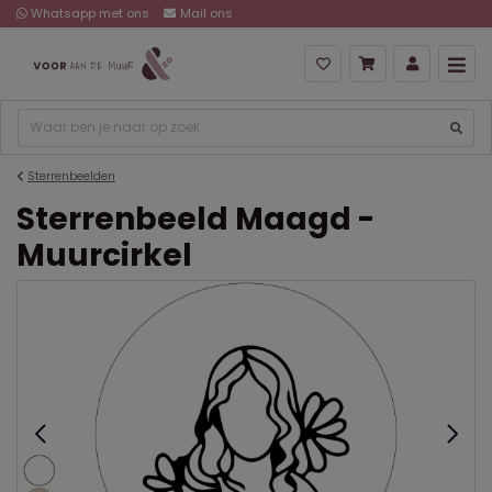
Whatsapp met ons
Mail ons
Sterrenbeelden
Sterrenbeeld Maagd -
Muurcirkel