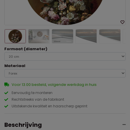
Formaat (diameter)
Materiaal
Voor 13.00 besteld, volgende werkdag in huis
Eenvoudig te monteren
Rechtstreeks van de fabrikant
Uitstekende kwaliteit en haarscherp geprint
Beschrijving