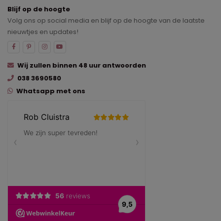
Blijf op de hoogte
Volg ons op social media en blijf op de hoogte van de laatste
nieuwtjes en updates!
Wij zullen binnen 48 uur antwoorden
038 3690580
Whatsapp met ons