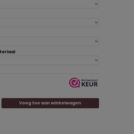
teriaal
Voeg toe aan winkelwagen