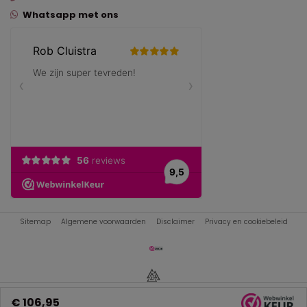
Whatsapp met ons
Sitemap
Algemene voorwaarden
Disclaimer
Privacy en cookiebeleid
€ 106,95