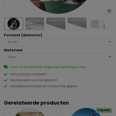
Formaat (diameter)
Materiaal
Voor 13.00 besteld, volgende werkdag in huis
Eenvoudig te monteren
Rechtstreeks van de fabrikant
Uitstekende kwaliteit en haarscherp geprint
Gerelateerde producten
Populair