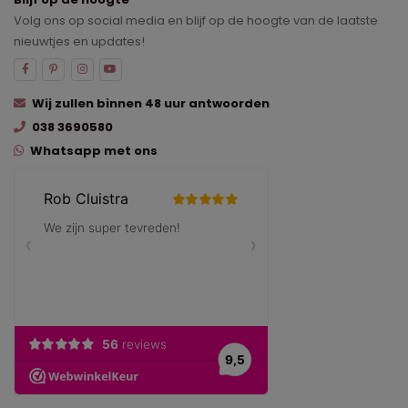
Volg ons op social media en blijf op de hoogte van de laatste
nieuwtjes en updates!
Wij zullen binnen 48 uur antwoorden
038 3690580
Whatsapp met ons