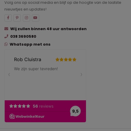
Volg ons op social media en blijf op de hoogte van de laatste
nieuwtjes en updates!
Wij zullen binnen 48 uur antwoorden
038 3690580
Whatsapp met ons