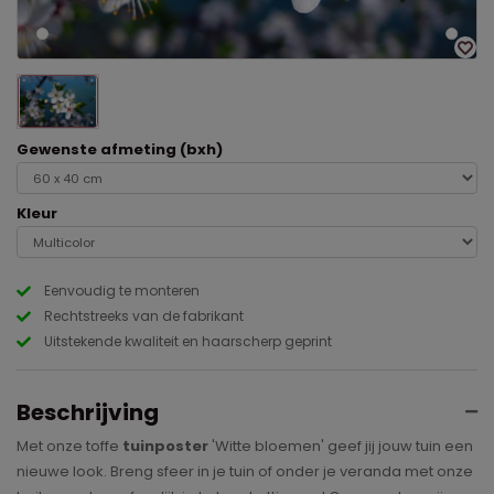
Gewenste afmeting (bxh)
Kleur
Eenvoudig te monteren
Rechtstreeks van de fabrikant
Uitstekende kwaliteit en haarscherp geprint
Beschrijving
Met onze toffe
tuinposter
'Witte bloemen' geef jij jouw tuin een
nieuwe look. Breng sfeer in je tuin of onder je veranda met onze