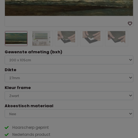
Gewenste afmeting (bxh)
Dikte
Kleur frame
Akoestisch materiaal
Haarscherp geprint
Nederlands product