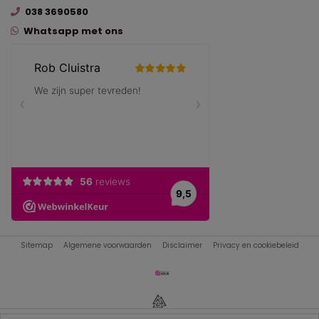
038 3690580
Whatsapp met ons
Sitemap
Algemene voorwaarden
Disclaimer
Privacy en cookiebeleid