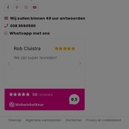
Wij zullen binnen 48 uur antwoorden
038 3690580
Whatsapp met ons
Sitemap
Algemene voorwaarden
Disclaimer
Privacy en cookiebeleid