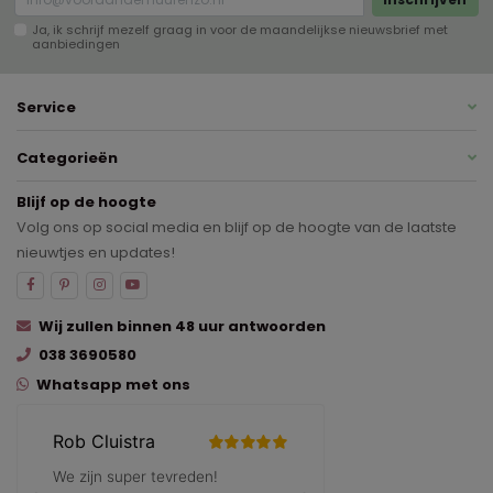
Ja, ik schrijf mezelf graag in voor de maandelijkse nieuwsbrief met
aanbiedingen
Service
Categorieën
Blijf op de hoogte
Volg ons op social media en blijf op de hoogte van de laatste
nieuwtjes en updates!
Wij zullen binnen 48 uur antwoorden
038 3690580
Whatsapp met ons