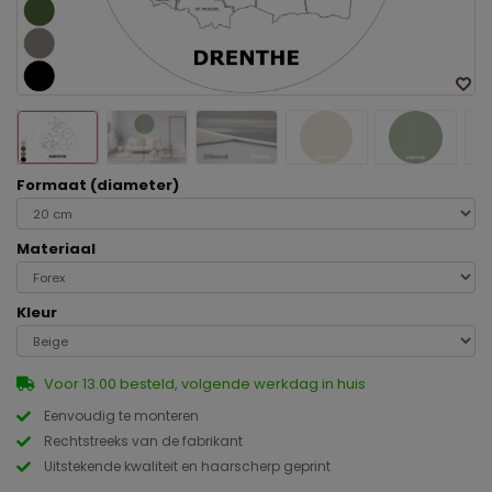
Formaat (diameter)
Materiaal
Kleur
Voor 13.00 besteld, volgende werkdag in huis
Eenvoudig te monteren
Rechtstreeks van de fabrikant
Uitstekende kwaliteit en haarscherp geprint