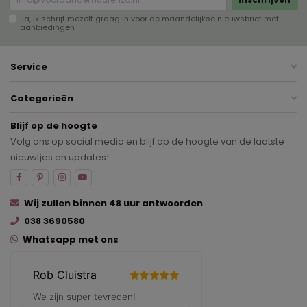
Ja, ik schrijf mezelf graag in voor de maandelijkse nieuwsbrief met
aanbiedingen
Service
Categorieën
Blijf op de hoogte
Volg ons op social media en blijf op de hoogte van de laatste
nieuwtjes en updates!
Wij zullen binnen 48 uur antwoorden
038 3690580
Whatsapp met ons