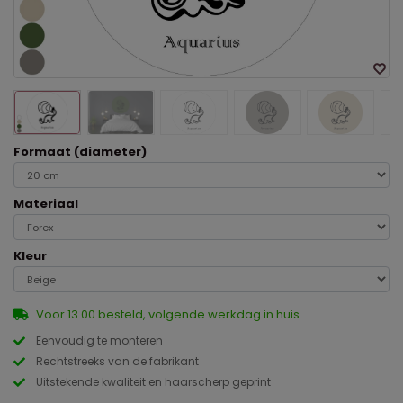
Formaat (diameter)
Materiaal
Kleur
Voor 13.00 besteld, volgende werkdag in huis
Eenvoudig te monteren
Rechtstreeks van de fabrikant
Uitstekende kwaliteit en haarscherp geprint