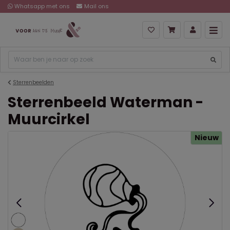
Whatsapp met ons
Mail ons
Sterrenbeelden
Sterrenbeeld Waterman -
Muurcirkel
Nieuw