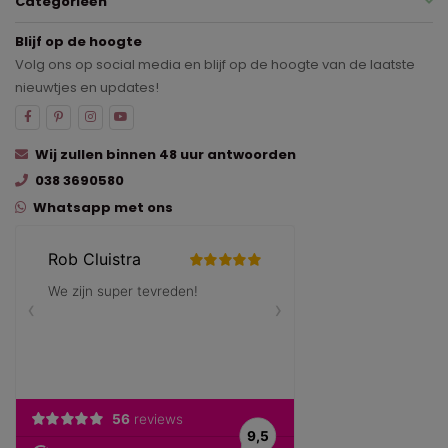
Categorieën
Blijf op de hoogte
Volg ons op social media en blijf op de hoogte van de laatste
nieuwtjes en updates!
Wij zullen binnen 48 uur antwoorden
038 3690580
Whatsapp met ons