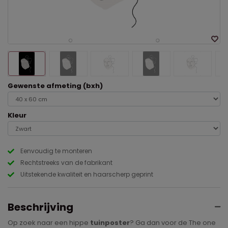
Gewenste afmeting (bxh)
Kleur
Eenvoudig te monteren
Rechtstreeks van de fabrikant
Uitstekende kwaliteit en haarscherp geprint
Beschrijving
Op zoek naar een hippe
tuinposter
? Ga dan voor de The one