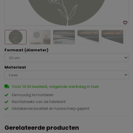
Formaat (diameter)
Materiaal
Voor 13.00 besteld, volgende werkdag in huis
Eenvoudig te monteren
Rechtstreeks van de fabrikant
Uitstekende kwaliteit en haarscherp geprint
Gerelateerde producten