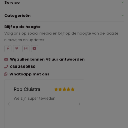
Service
Categorieën
Blijf op de hoogte
Volg ons op social media en blijf op de hoogte van de laatste
nieuwtjes en updates!
Wij zullen binnen 48 uur antwoorden
038 3690580
Whatsapp met ons