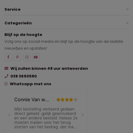
Service
Categorieën
Blijf op de hoogte
Volg ons op social media en blijf op de hoogte van de laatste
nieuwtjes en updates!
Wij zullen binnen 48 uur antwoorden
038 3690580
Whatsapp met ons