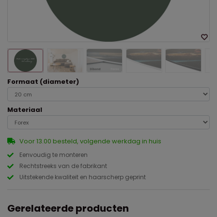
Formaat (diameter)
Materiaal
Voor 13.00 besteld, volgende werkdag in huis
Eenvoudig te monteren
Rechtstreeks van de fabrikant
Uitstekende kwaliteit en haarscherp geprint
Gerelateerde producten