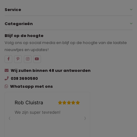
Service
Categorieën
Blijf op de hoogte
Volg ons op social media en blijf op de hoogte van de laatste
nieuwtjes en updates!
Wij zullen binnen 48 uur antwoorden
038 3690580
Whatsapp met ons