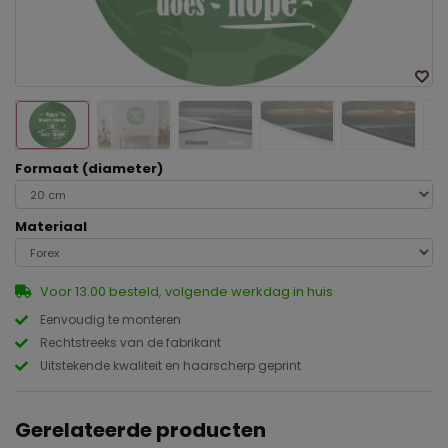
Formaat (diameter)
Materiaal
Voor 13.00 besteld, volgende werkdag in huis
Eenvoudig te monteren
Rechtstreeks van de fabrikant
Uitstekende kwaliteit en haarscherp geprint
Gerelateerde producten