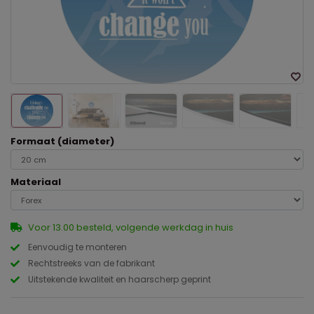
Formaat (diameter)
Materiaal
Voor 13.00 besteld, volgende werkdag in huis
Eenvoudig te monteren
Rechtstreeks van de fabrikant
Uitstekende kwaliteit en haarscherp geprint