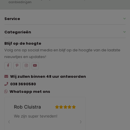
aanbiedingen
Service
Categorieën
Blijf op de hoogte
Volg ons op social media en blijf op de hoogte van de laatste
nieuwtjes en updates!
Wij zullen binnen 48 uur antwoorden
038 3690580
Whatsapp met ons